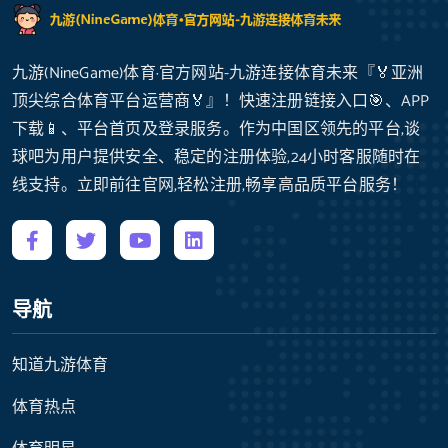
九游(NineGame)体育·官方网站-九游连接体育未来『🏅亚洲
顶尖综合体育平台运营商🏅』！快速注册链接入口🎯、APP
下载📱、平台首页及登录服务。作为中国区领先的平台,谈
球吧为用户提供安全、稳定的注册体验,24小时客服随时在
线支持。立即前往官网,轻松注册,畅享高品质平台服务！
导航
知道九游体育
体育热点