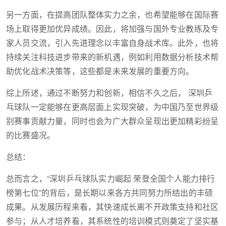
另一方面，在提高团队整体实力之余，也希望能够在国际赛
场上取得更加优异成绩。因此，将加强与国外专业教练及专
家人员交流，引入先进理念以丰富自身战术库。此外，也将
持续关注科技进步带来的新机遇，例如利用数据分析技术帮
助优化战术决策等，这些都是未来发展的重要方向。
综上所述，通过不断努力和创新，相信不久之后， 深圳乒
乓球队一定能够在更高层面上实现突破，为中国乃至世界级
别赛事贡献力量，同时也会为广大群众呈现出更加精彩纷呈
的比赛盛况。
总结：
总而言之，“深圳乒乓球队实力崛起 荣登全国个人能力排行
榜第七位”的背后，是长期以来各方共同努力所结出的丰硕
成果。从发展历程来看，其快速成长离不开政策支持和社区
参与；从人才培养看，其系统性的培训模式则奠定了坚实基