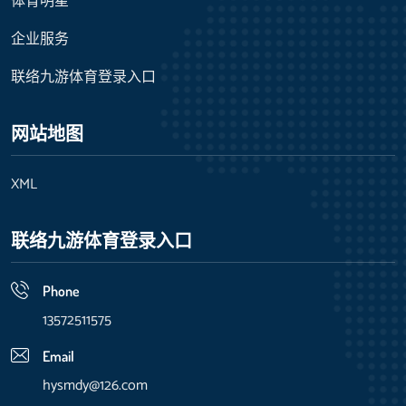
体育明星
企业服务
联络九游体育登录入口
网站地图
XML
联络九游体育登录入口
Phone
13572511575
Email
hysmdy@126.com