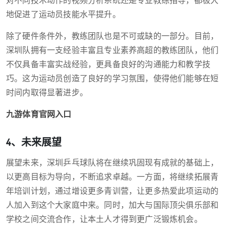
对不同技术动作的视频分析系统还是专业教练指导，都极大
地促进了运动员技能水平提升。
除了硬件条件外，教练团队也是不可或缺的一部分。目前，
深圳队拥有一支经验丰富且专业素养高超的教练团队，他们
不仅具备丰富实战经验，更具备良好的沟通能力和教学技
巧。这为运动员创造了良好的学习氛围，使得他们能够在短
时间内取得显著进步。
九游体育官网入口
4、未来展望
展望未来，深圳乒乓球队将在继续巩固现有成就的基础上，
以更高目标为导向，不断追求卓越。一方面，将继续拓展青
年培训计划，通过增设更多青训营，让更多热爱此项运动的
人加入到这个大家庭中来。同时，加大与国际顶尖俱乐部和
学校之间交流合作，让本土人才得到更广泛锻炼机会。