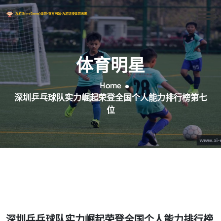
体育明星
Home
深圳乒乓球队实力崛起荣登全国个人能力排行榜第七
位
深圳乒乓球队实力崛起荣登全国个人能力排行榜