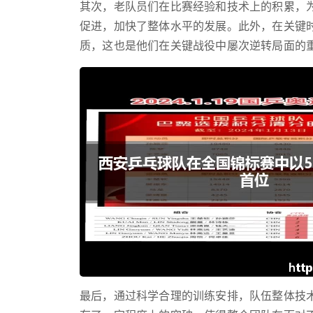
其次，老队员们在比赛经验和技术上的积累，
促进，加快了整体水平的发展。此外，在关键
质，这也是他们在关键战役中屡次逆转局面的
最后，通过科学合理的训练安排，队伍整体技