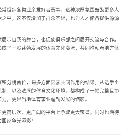
经常组织各类业余爱好者赛事，这种浓厚氛围鼓励更多人
活之中。这不仅增加了群众基础，也为人才储备提供源源
供展示自我的舞台，也促使俱乐部之间展开交流与合作。
形成了一股蓬勃发展的体育文化潮流，共同推动着地方体
赛积分榜首位，是多方面因素共同作用的结果。从选手个
机制，以及浓厚的体育文化环境，都构成了一幅完整且协
实力，更是当地体育事业蓬勃发展的缩影。
在更高层次、更广阔的平台上争取更大荣誉。同时也期待
为国家争光添彩！