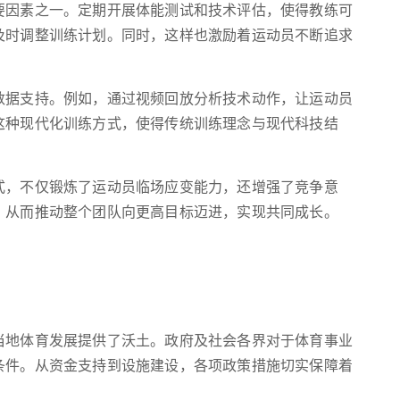
要因素之一。定期开展体能测试和技术评估，使得教练可
及时调整训练计划。同时，这样也激励着运动员不断追求
数据支持。例如，通过视频回放分析技术动作，让运动员
这种现代化训练方式，使得传统训练理念与现代科技结
式，不仅锻炼了运动员临场应变能力，还增强了竞争意
，从而推动整个团队向更高目标迈进，实现共同成长。
当地体育发展提供了沃土。政府及社会各界对于体育事业
条件。从资金支持到设施建设，各项政策措施切实保障着