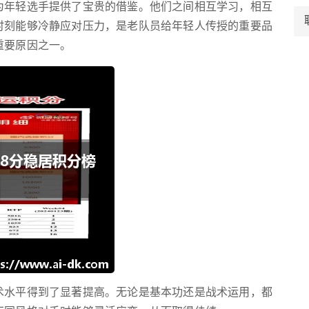
为年轻选手提供了宝贵的借鉴。他们之间相互学习，相互
时刻能够冷静应对压力，是老队员给年轻人传授的重要品
重要原因之一。
术水平得到了显著提高。无论是基本功还是战术运用，都